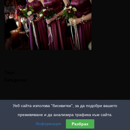
Tags:
Categories:
Уеб сайта използва "бисквитки", за да подобри вашето
преживяване и да анализира трафика към сайта.
Информация
Разбрах