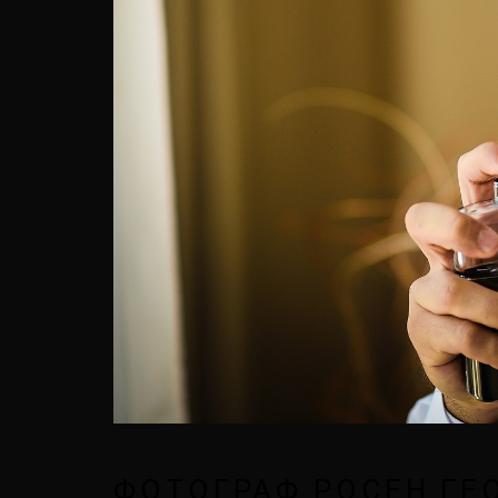
ФОТОГРАФ РОСЕН ГЕ