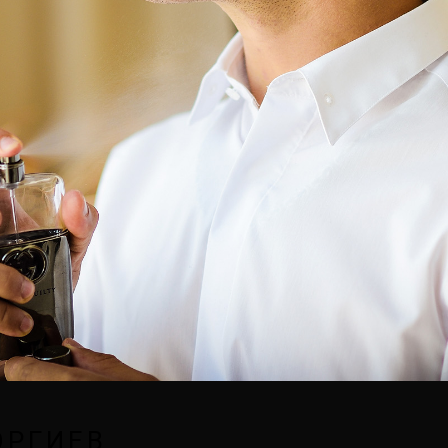
ОРГИЕВ