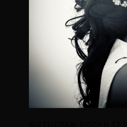
ФОТОГРАФ РОСЕН ГЕ