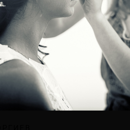
ОРГИЕВ