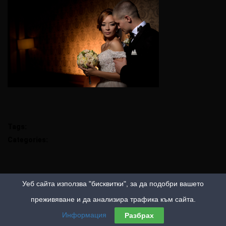
Tags:
Categories:
Уеб сайта използва "бисквитки", за да подобри вашето
преживяване и да анализира трафика към сайта.
Информация
Разбрах