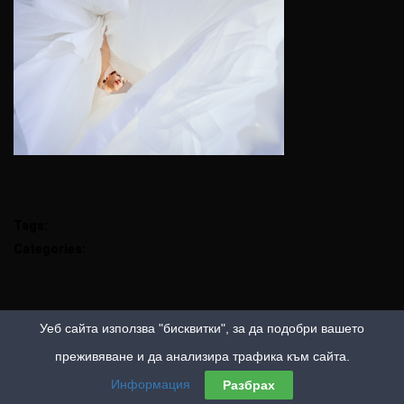
Tags:
Categories:
Уеб сайта използва "бисквитки", за да подобри вашето
преживяване и да анализира трафика към сайта.
Информация
Разбрах