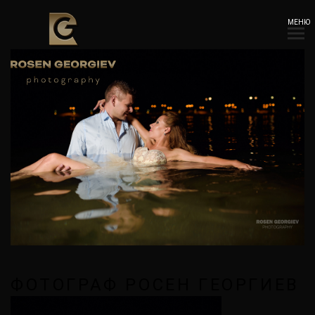
МЕНЮ
ФОТОГРАФ РОСЕН ГЕОРГИЕВ