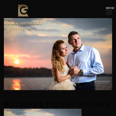
МЕНЮ
ФОТОГРАФ РОСЕН ГЕОРГИЕВ