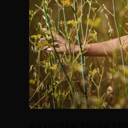
ФОТОГРАФ РОСЕН ГЕ