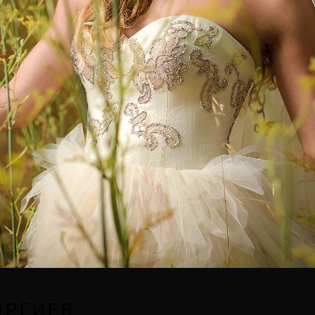
ОРГИЕВ