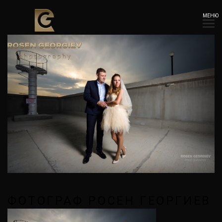
МЕНЮ
ФОТОГРАФ РОСЕН ГЕОРГИЕВ