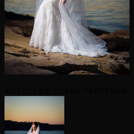
ФОТОГРАФ РОСЕН ГЕОРГИЕВ