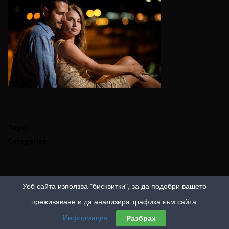
Tags:
Categories:
Уеб сайта използва "бисквитки", за да подобри вашето
преживяване и да анализира трафика към сайта.
Информация
Разбрах