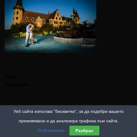
Tags:
Categories:
Уеб сайта използва "бисквитки", за да подобри вашето
преживяване и да анализира трафика към сайта.
Информация
Разбрах