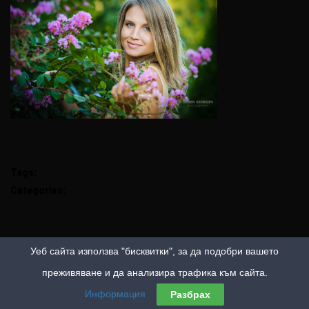
Tags:
Categories:
Уеб сайта използва "бисквитки", за да подобри вашето
преживяване и да анализира трафика към сайта.
Информация
Разбрах