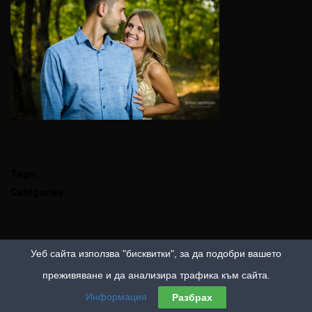
Tags:
Categories:
Уеб сайта използва "бисквитки", за да подобри вашето
преживяване и да анализира трафика към сайта.
Информация
Разбрах