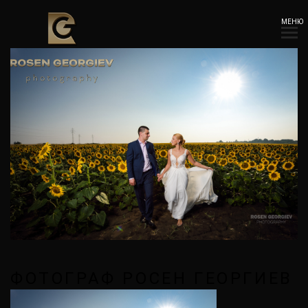
МЕНЮ
ФОТОГРАФ РОСЕН ГЕОРГИЕВ